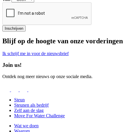
Blijf op de hoogte van onze vorderingen
Ik schrijf me in voor de nieuwsbrief
Join us!
Ontdek nog meer nieuws op onze sociale media.
Steun
Steunen als bedrijf
Zelf aan de slag
Move For Water Challenge
Wat we doen
Waarom